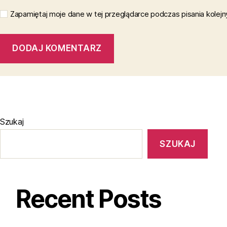
Zapamiętaj moje dane w tej przeglądarce podczas pisania kolej
Szukaj
SZUKAJ
Recent Posts