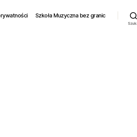
prywatności
Szkoła Muzyczna bez granic
Szuk