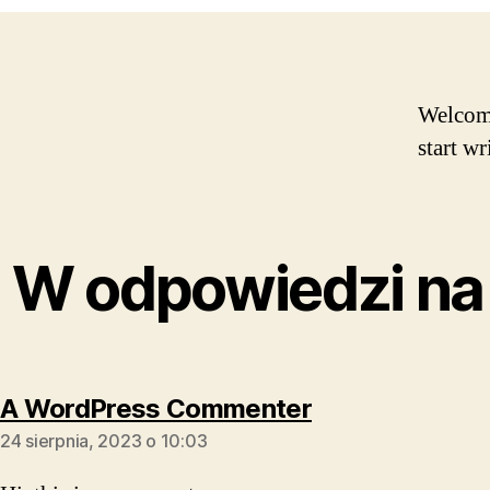
Welcome 
start wr
W odpowiedzi na 
A WordPress Commenter
24 sierpnia, 2023 o 10:03